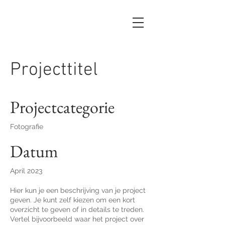
Projecttitel
Projectcategorie
Fotografie
Datum
April 2023
Hier kun je een beschrijving van je project
geven. Je kunt zelf kiezen om een kort
overzicht te geven of in details te treden.
Vertel bijvoorbeeld waar het project over