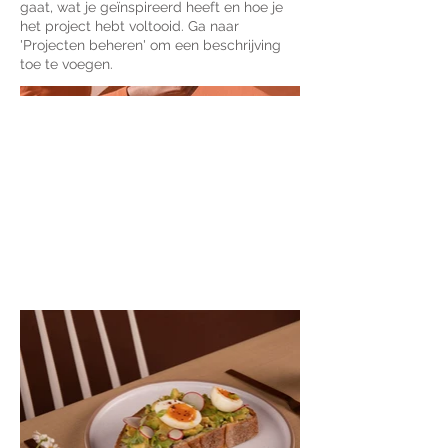
gaat, wat je geïnspireerd heeft en hoe je
het project hebt voltooid. Ga naar
'Projecten beheren' om een beschrijving
toe te voegen.