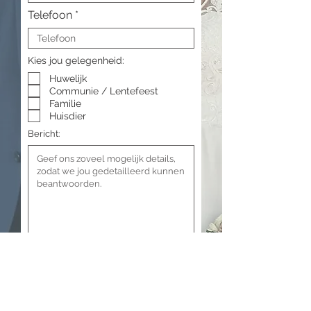
Telefoon
Kies jou gelegenheid:
Huwelijk
Communie / Lentefeest
Familie
Huisdier
Bericht:
Verzenden